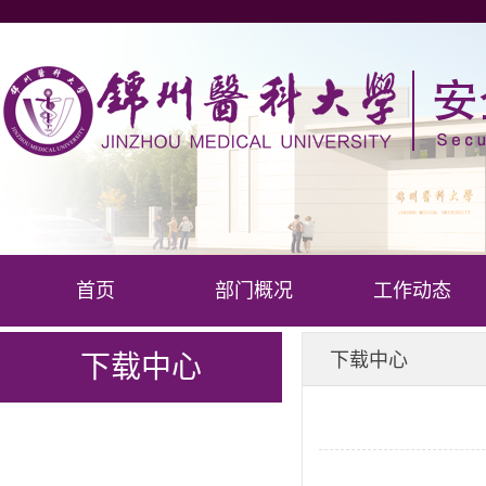
首页
部门概况
工作动态
下载中心
下载中心