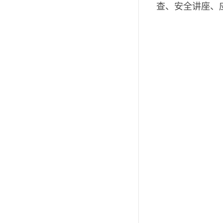
查、安全讲座、