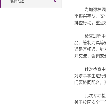
新闻动态
为加强校园
李振兴率队，安
排查行动，重点
检查过程中
品、管制刀具等
道是否畅通，针
开交流，强调安
针对检查中
对涉事学生进行
门要协同配合，
此次专项检
关于校园安全工