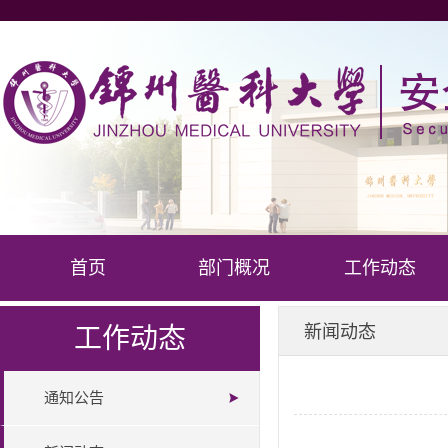
首页
部门概况
工作动态
新闻动态
工作动态
通知公告