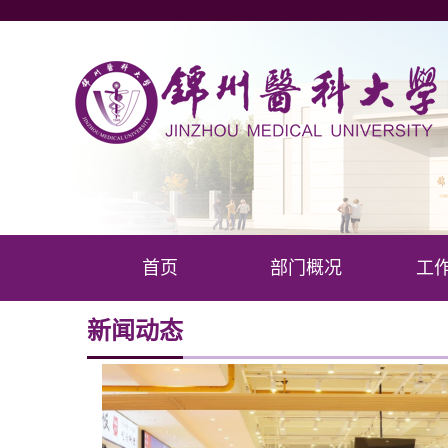
首页
部门概况
工
新闻动态