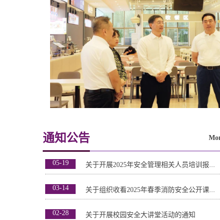
通知公告
Mo
05-19
关于开展2025年安全管理相关人员培训报...
03-14
关于组织收看2025年春季消防安全公开课...
02-28
关于开展校园安全大讲堂活动的通知