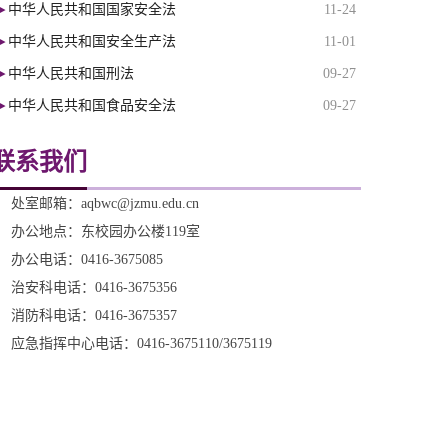
中华人民共和国国家安全法
11-24
中华人民共和国安全生产法
11-01
中华人民共和国刑法
09-27
中华人民共和国食品安全法
09-27
联系我们
处室邮箱：aqbwc@jzmu.edu.cn
办公地点：东校园办公楼119室
办公电话：0416-3675085
治安科电话：0416-3675356
消防科电话：0416-3675357
应急指挥中心电话：0416-3675110/3675119